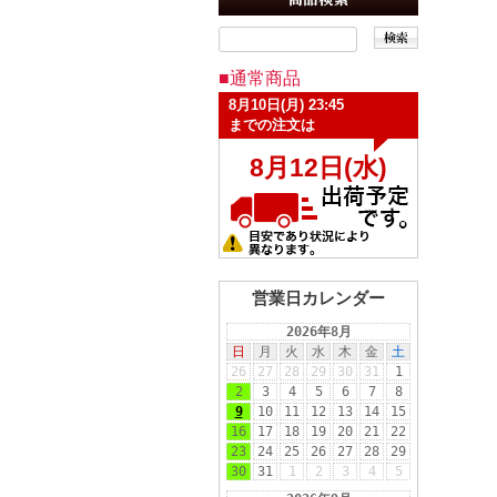
■通常商品
営業日カレンダー