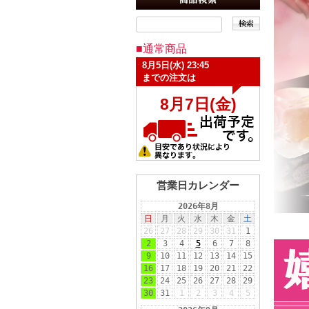
■通常商品
営業日カレンダー