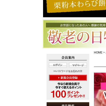
HOME
>>パスワードをお忘れの方