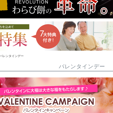
バレンタインデー
バレンタインデー