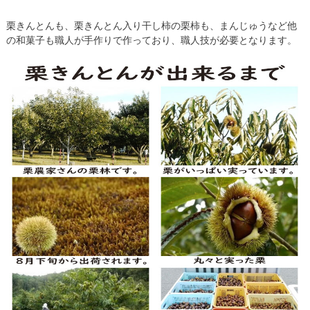
栗きんとんも、栗きんとん入り干し柿の栗柿も、まんじゅうなど他
の和菓子も職人が手作りで作っており、職人技が必要となります。