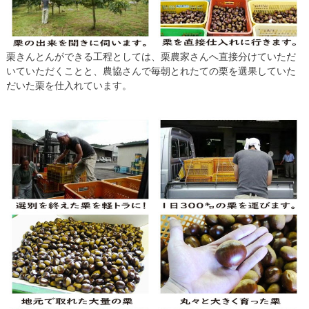
栗きんとんができる工程としては、栗農家さんへ直接分けていただ
いていただくことと、農協さんで毎朝とれたての栗を選果していた
だいた栗を仕入れています。