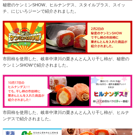
秘密のケンミンSHOW、ヒルナンデス、スタイルプラス、スイッ
チ、にじいろジーンで紹介されました。
市田柿を使用した、岐阜中津川の栗きんとん入り干し柿が、秘密の
ケンミンSHOWで紹介されました。
市田柿を使用した、岐阜中津川の栗きんとん入り干し柿が、ヒルナ
ンデスで紹介されました。