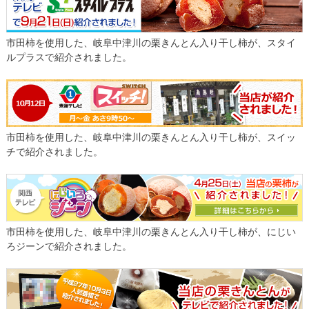
市田柿を使用した、岐阜中津川の栗きんとん入り干し柿が、スタイ
ルプラスで紹介されました。
市田柿を使用した、岐阜中津川の栗きんとん入り干し柿が、スイッ
チで紹介されました。
市田柿を使用した、岐阜中津川の栗きんとん入り干し柿が、にじい
ろジーンで紹介されました。