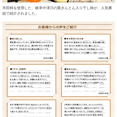
市田柿を使用した、岐阜中津川の栗きんとん入り干し柿が、人気番
組で紹介されました。