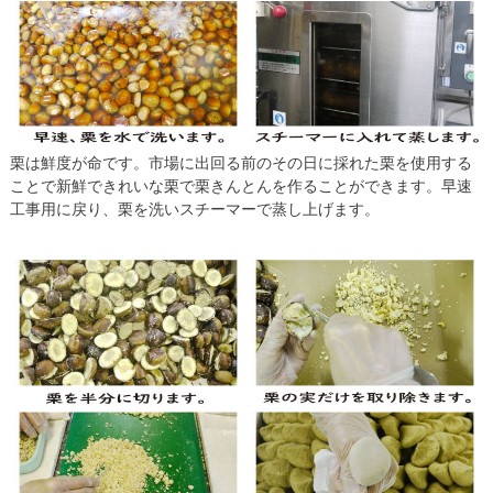
栗は鮮度が命です。市場に出回る前のその日に採れた栗を使用する
ことで新鮮できれいな栗で栗きんとんを作ることができます。早速
工事用に戻り、栗を洗いスチーマーで蒸し上げます。