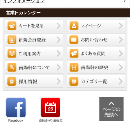
インフォメーション
営業日カレンダー