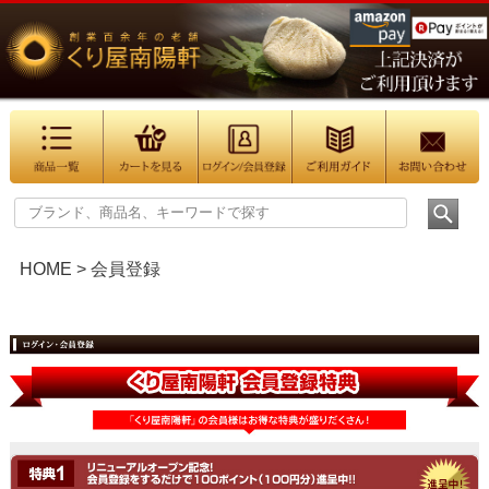
HOME
会員登録