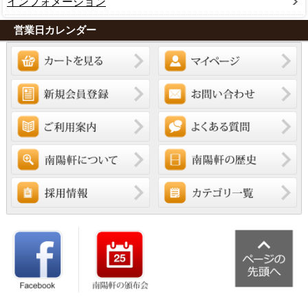
インフォメーション
営業日カレンダー