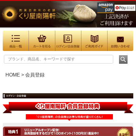
HOME
会員登録