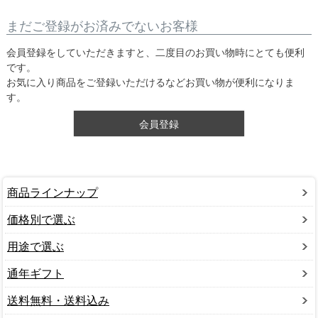
まだご登録がお済みでないお客様
会員登録をしていただきますと、二度目のお買い物時にとても便利
です。
お気に入り商品をご登録いただけるなどお買い物が便利になりま
す。
会員登録
商品ラインナップ
価格別で選ぶ
用途で選ぶ
通年ギフト
送料無料・送料込み