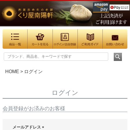
HOME
ログイン
ログイン
会員登録がお済みのお客様
メールアドレス