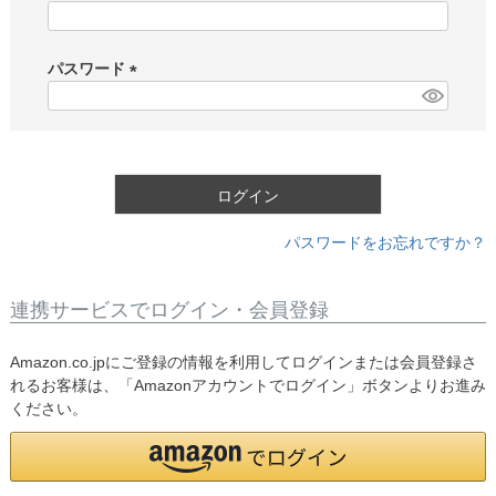
(
必
須
パスワード
)
(
必
須
)
ログイン
パスワードをお忘れですか？
連携サービスでログイン・会員登録
Amazon.co.jpにご登録の情報を利用してログインまたは会員登録さ
れるお客様は、「Amazonアカウントでログイン」ボタンよりお進み
ください。