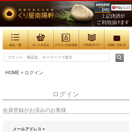
HOME
ログイン
ログイン
会員登録がお済みのお客様
メールアドレス