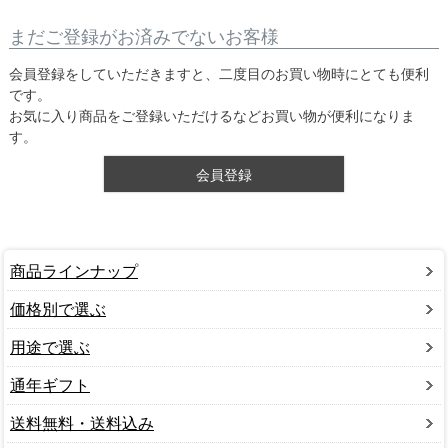
まだご登録がお済みでないお客様
会員登録をしていただきますと、二度目のお買い物時にとても便利
です。
お気に入り商品をご登録いただけるなどお買い物が便利になりま
す。
会員登録
商品ラインナップ
価格別で選ぶ
用途で選ぶ
通年ギフト
送料無料・送料込み