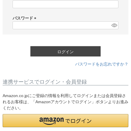
(
必
須
パスワード
)
(
必
須
)
ログイン
パスワードをお忘れですか？
連携サービスでログイン・会員登録
Amazon.co.jpにご登録の情報を利用してログインまたは会員登録さ
れるお客様は、「Amazonアカウントでログイン」ボタンよりお進み
ください。