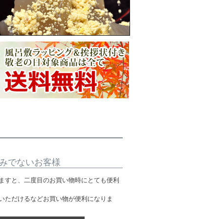
みでないお客様
ますと、二度目のお買い物時にとても便利
いただけるなどお買い物が便利になりま