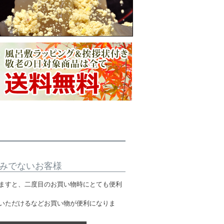
みでないお客様
ますと、二度目のお買い物時にとても便利
いただけるなどお買い物が便利になりま