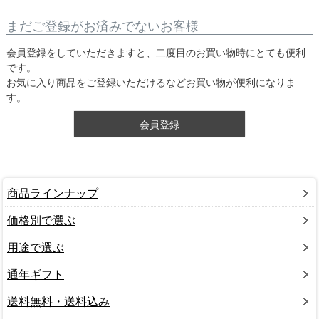
まだご登録がお済みでないお客様
会員登録をしていただきますと、二度目のお買い物時にとても便利
です。
お気に入り商品をご登録いただけるなどお買い物が便利になりま
す。
会員登録
商品ラインナップ
価格別で選ぶ
用途で選ぶ
通年ギフト
送料無料・送料込み