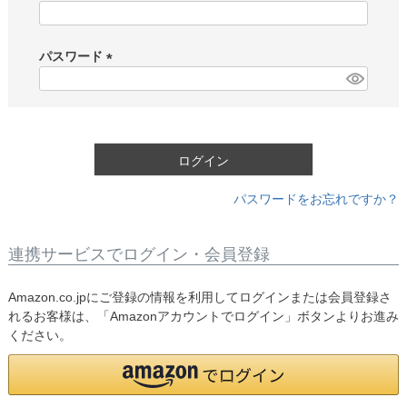
(
必
須
パスワード
)
(
必
須
)
ログイン
パスワードをお忘れですか？
連携サービスでログイン・会員登録
Amazon.co.jpにご登録の情報を利用してログインまたは会員登録さ
れるお客様は、「Amazonアカウントでログイン」ボタンよりお進み
ください。