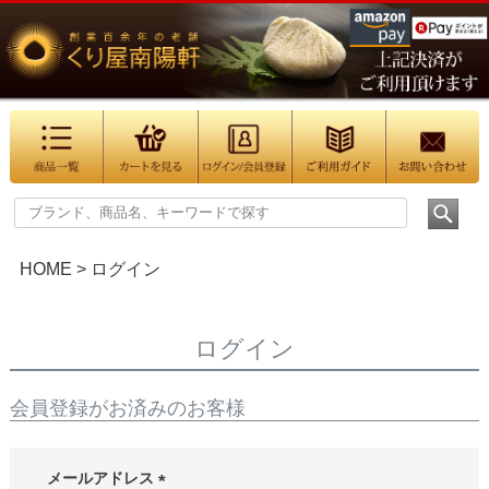
HOME
ログイン
ログイン
会員登録がお済みのお客様
メールアドレス