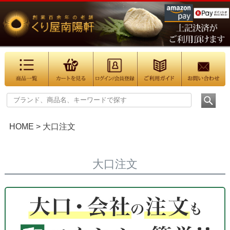
HOME
大口注文
大口注文