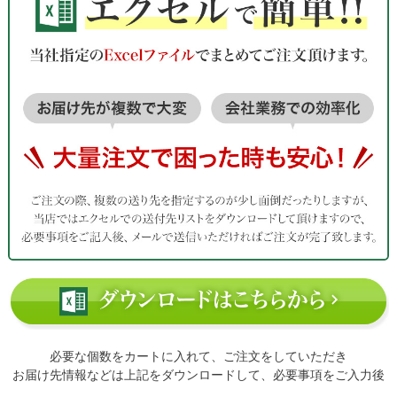
必要な個数をカートに入れて、ご注文をしていただき
お届け先情報などは上記をダウンロードして、必要事項をご入力後